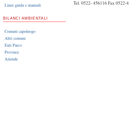
Tel. 0522- 456116 Fax 0522-
Linee guida e manuali
BILANCI AMBIENTALI
Comuni capoluogo
Altri comuni
Enti Parco
Province
Aziende